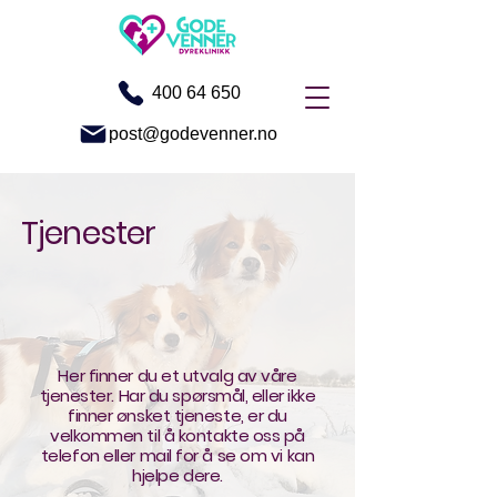
400 64 650
post@godevenner.no
Tjenester
Her finner du et utvalg av våre
tjenester. Har du spørsmål, eller ikke
finner ønsket tjeneste, er du
velkommen til å kontakte oss på
telefon eller mail for å se om vi kan
hjelpe dere.